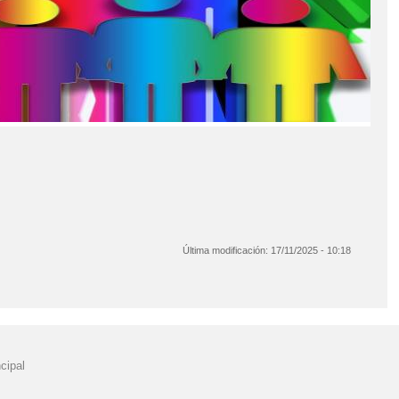
Última modificación:
17/11/2025 - 10:18
cipal