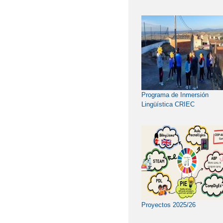
Programa de Inmersión
Lingüística CRIEC
Proyectos 2025/26