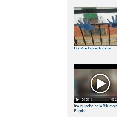
Día Mundial del Autismo
00:00
01:2
Inauguración de la Bibliotec
Escolar